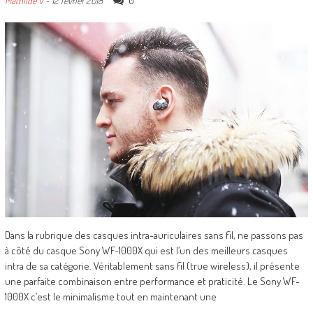
0
Mathilde V
-
12 février 2018
Dans la rubrique des casques intra-auriculaires sans fil, ne passons pas
à côté du casque Sony WF-1000X qui est l’un des meilleurs casques
intra de sa catégorie. Véritablement sans fil (true wireless), il présente
une parfaite combinaison entre performance et praticité. Le Sony WF-
1000X c’est le minimalisme tout en maintenant une