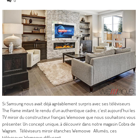
0
Si Samsung nous avait déjà agréablement surpris avec ses téléviseurs
The Frame imitant le rendu d'un authentique cadre, c'est aujourd'hui les
TV miroir du constructeur français Wemoove que nous souhaitons vous
présenter. Un concept unique, à découvrir dans notre magasin Cobra de
Wagram. Téléviseurs miroir étanches Wemoove Allumés, ces
téléviseurs Wemoove diffusent