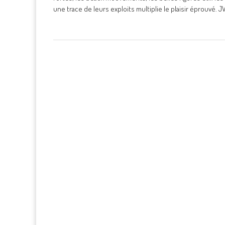
une trace de leurs exploits multiplie le plaisir éprouvé. J