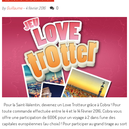
0
by
Guillaume
-
4 février 2016
Pour la Saint-Valentin, devenez un Love Trotteur grâce à Cobra ! Pour
toute commande effectuée entre le 4 et le 14 Février 2016, Cobra vous
offre une participation de 600€ pour un voyage à 2 dans l’une des
capitales européennes (au choix) ! Pour participer au grand tirage au sort