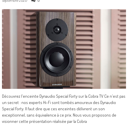
0
septembre 2020
Découvrez l'enceinte Dynaudio Special Forty sur la Cobra TV Ce n'est pas
un secret : nos experts Hi-Fi sont tombés amoureux des Dynaudio
Special Forty. Il faut dire que ces enceintes délivrent un son
exceptionnel, sans équivalence à ce prix. Nous vous proposons de
visionner cette présentation réalisée par la Cobra