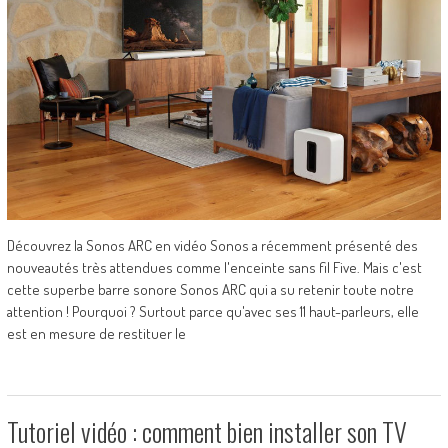
Découvrez la Sonos ARC en vidéo Sonos a récemment présenté des
nouveautés très attendues comme l'enceinte sans fil Five. Mais c'est
cette superbe barre sonore Sonos ARC qui a su retenir toute notre
attention ! Pourquoi ? Surtout parce qu'avec ses 11 haut-parleurs, elle
est en mesure de restituer le
Tutoriel vidéo : comment bien installer son TV