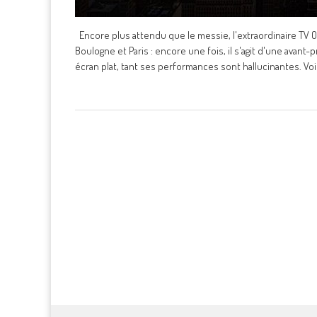
Encore plus attendu que le messie, l'extraordinaire TV O
Boulogne et Paris : encore une fois, il s'agit d'une avant
écran plat, tant ses performances sont hallucinantes. Vo