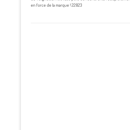
en force de la marque ! 22823