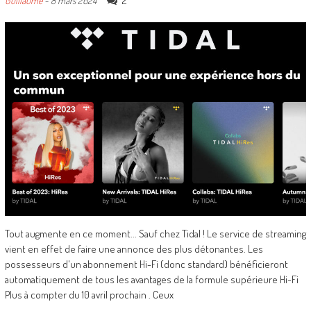
2
Guillaume
-
8 mars 2024
Tout augmente en ce moment... Sauf chez Tidal ! Le service de streaming
vient en effet de faire une annonce des plus détonantes. Les
possesseurs d'un abonnement Hi-Fi (donc standard) bénéficieront
automatiquement de tous les avantages de la formule supérieure Hi-Fi
Plus à compter du 10 avril prochain . Ceux