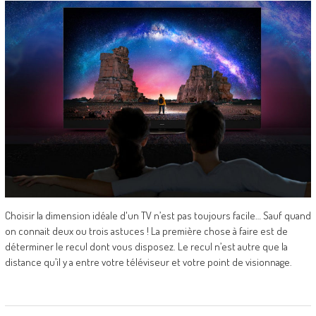
Choisir la dimension idéale d'un TV n’est pas toujours facile… Sauf quand
on connait deux ou trois astuces ! La première chose à faire est de
déterminer le recul dont vous disposez. Le recul n’est autre que la
distance qu’il y a entre votre téléviseur et votre point de visionnage.