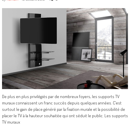
De plus en plus privilégiés par de nombreux foyers, les supports TV
muraux connaissent un franc succès depuis quelques années. C’est
surtout le gain de place généré par la fixation murale et la possibilité de
placer le TV à la hauteur souhaitée qui ont séduit le public. Les supports
TV muraux