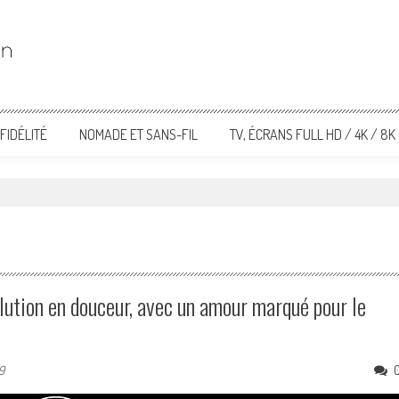
FIDÉLITÉ
NOMADE ET SANS-FIL
TV, ÉCRANS FULL HD / 4K / 8K
lution en douceur, avec un amour marqué pour le
9