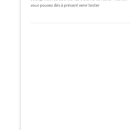
vous pouvez dès à présent venir tester