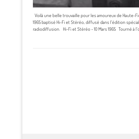
Voilà une belle trouvaille pour les amoureux de Haute-Fi
1965 baptisé Hi-Fi et Stéréo, diffusé dans l'édition spécia
radiodiffusion. Hi-Fi et Stéréo - 10 Mars 1965 Tourné à l