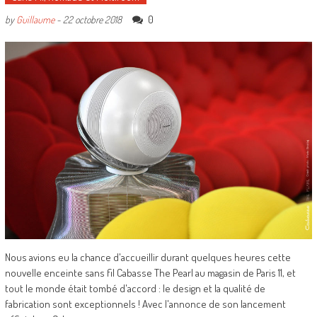
0
by
Guillaume
-
22 octobre 2018
Nous avions eu la chance d'accueillir durant quelques heures cette
nouvelle enceinte sans fil Cabasse The Pearl au magasin de Paris 11, et
tout le monde était tombé d'accord : le design et la qualité de
fabrication sont exceptionnels ! Avec l'annonce de son lancement