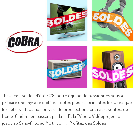
Pour ces Soldes d'été 2018, notre équipe de passionnés vous a
préparé une myriade d'offres toutes plus hallucinantes les unes que
les autres… Tous nos univers de prédilection sont représentés, du
Home-Cinéma, en passant par la Hi-Fi, la TV ou la Vidéoprojection,
jusqu'au Sans-fil ou au Multiroom ! Profitez des Soldes