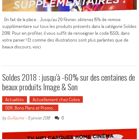
On fait de la place... Jusqu'au 20 Février, obtenez 15% de remise
supplémentaire sur tous les produits présents dans la catégorie Soldes
2018. Pour en profiter, il vous suffit de renseigner le code 15SOL dans
votre panier ! Et comme des illustrations sont plus parlantes que de
beaux discours, voici
Soldes 2018 : jusqu’à -60% sur des centaines de
beaux produits Image & Son
Actualités
Actuellement chez Cobra
ODR, Bons Plans et Promo…
0
by
Guillaume
-
9 janvier 2018