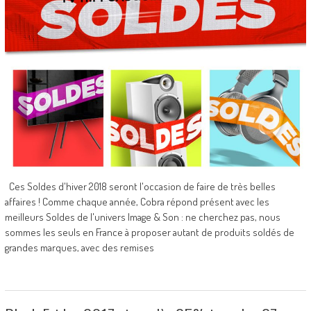
Ces Soldes d'hiver 2018 seront l'occasion de faire de très belles
affaires ! Comme chaque année, Cobra répond présent avec les
meilleurs Soldes de l'univers Image & Son : ne cherchez pas, nous
sommes les seuls en France à proposer autant de produits soldés de
grandes marques, avec des remises