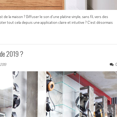
 de la maison ? Diffuser le son d'une platine vinyle, sans fil, vers des
ter tout cela depuis une application claire et intuitive ? C'est désormais
 de 2019 ?
 2019