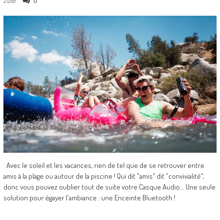
0
2016
Avec le soleil et les vacances, rien de tel que de se retrouver entre
amis à la plage ou autour de la piscine ! Qui dit "amis" dit "convivialité",
donc vous pouvez oublier tout de suite votre Casque Audio... Une seule
solution pour égayer l'ambiance : une Enceinte Bluetooth !