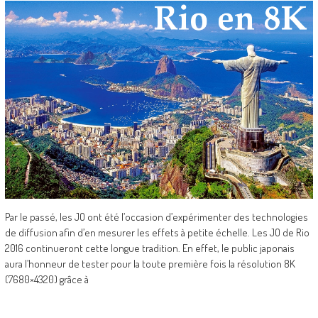
Par le passé, les JO ont été l’occasion d’expérimenter des technologies
de diffusion afin d’en mesurer les effets à petite échelle. Les JO de Rio
2016 continueront cette longue tradition. En effet, le public japonais
aura l’honneur de tester pour la toute première fois la résolution 8K
(7680×4320) grâce à