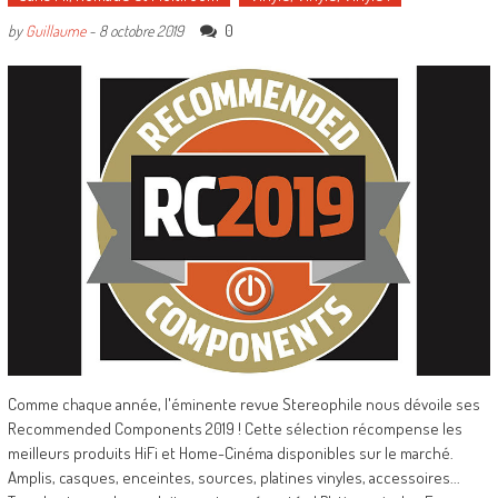
0
by
Guillaume
-
8 octobre 2019
Comme chaque année, l'éminente revue Stereophile nous dévoile ses
Recommended Components 2019 ! Cette sélection récompense les
meilleurs produits HiFi et Home-Cinéma disponibles sur le marché.
Amplis, casques, enceintes, sources, platines vinyles, accessoires...