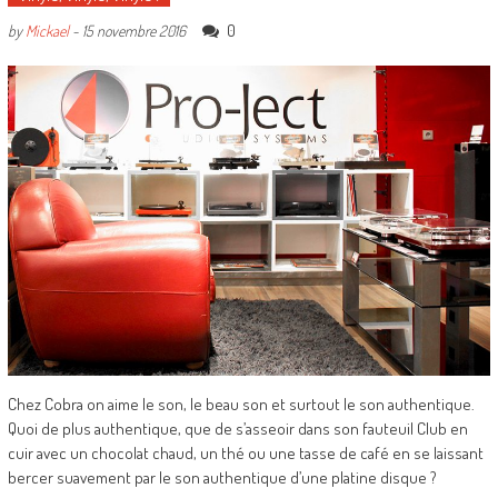
0
by
Mickael
-
15 novembre 2016
Chez Cobra on aime le son, le beau son et surtout le son authentique.
Quoi de plus authentique, que de s’asseoir dans son fauteuil Club en
cuir avec un chocolat chaud, un thé ou une tasse de café en se laissant
bercer suavement par le son authentique d’une platine disque ?