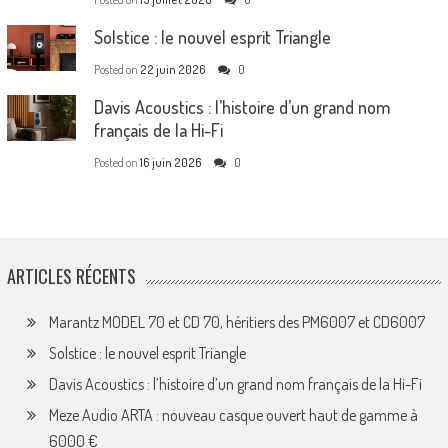
Solstice : le nouvel esprit Triangle
Posted on
22 juin 2026
0
Davis Acoustics : l’histoire d’un grand nom
français de la Hi-Fi
Posted on
16 juin 2026
0
ARTICLES RÉCENTS
Marantz MODEL 70 et CD 70, héritiers des PM6007 et CD6007
Solstice : le nouvel esprit Triangle
Davis Acoustics : l’histoire d’un grand nom français de la Hi-Fi
Meze Audio ARTA : nouveau casque ouvert haut de gamme à
6000 €