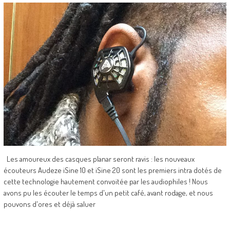
Les amoureux des casques planar seront ravis : les nouveaux
écouteurs Audeze iSine 10 et iSine 20 sont les premiers intra dotés de
cette technologie hautement convoitée par les audiophiles ! Nous
avons pu les écouter le temps d'un petit café, avant rodage, et nous
pouvons d'ores et déjà saluer