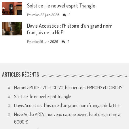
Solstice : le nouvel esprit Triangle
Posted on
22 juin 2026
0
Davis Acoustics : l’histoire d’un grand nom
français de la Hi-Fi
Posted on
16 juin 2026
0
ARTICLES RÉCENTS
Marantz MODEL 70 et CD 70, héritiers des PM6007 et CD6007
Solstice : le nouvel esprit Triangle
Davis Acoustics : l’histoire d’un grand nom français de la Hi-Fi
Meze Audio ARTA : nouveau casque ouvert haut de gamme à
6000 €