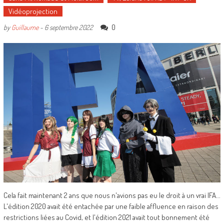
Vidéoprojection
0
by
Guillaume
-
6 septembre 2022
Cela fait maintenant 2 ans que nous n'avions pas eu le droit à un vrai IFA...
L'édition 2020 avait été entachée par une faible affluence en raison des
restrictions liées au Covid, et l'édition 2021 avait tout bonnement été