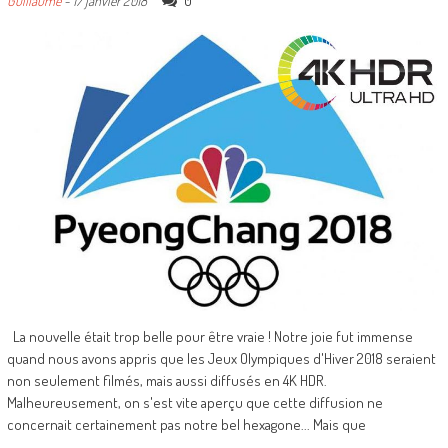
0
Guillaume
-
17 janvier 2018
La nouvelle était trop belle pour être vraie ! Notre joie fut immense
quand nous avons appris que les Jeux Olympiques d'Hiver 2018 seraient
non seulement filmés, mais aussi diffusés en 4K HDR.
Malheureusement, on s'est vite aperçu que cette diffusion ne
concernait certainement pas notre bel hexagone... Mais que