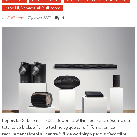
Sans Fil, Nomade et Multiroom
0
by
Guillaume
-
12 janvier 2021
Depuis le 22 décembre 2020, Bowers & Wilkins possède désormais la
totalité de la plate-forme technologique sans fil Formation. Le
recrutement récent au centre SRE de Worthing a permis d'accroître