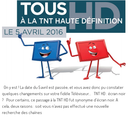
On y est ! La date du 5 avril est passée, et vous avez donc pu constater
quelques changements sur votre fidèle Téléviseur... TNT HD : écran noir
? Pour certains, ce passage à la TNT HD fut synonyme d'écran noir. A
cela, deux raisons : soit vous n'avez pas effectué une nouvelle
recherche des chaînes