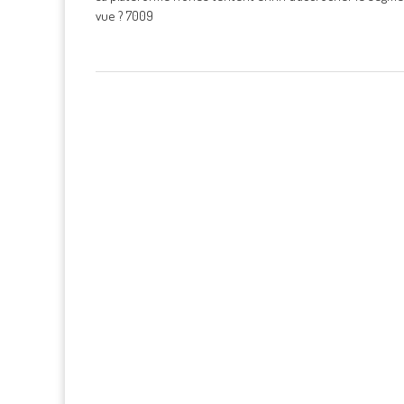
vue ? 7009