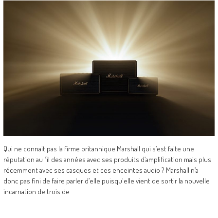
Qui ne connait pas la firme britannique Marshall qui s’est faite une
réputation au fil des années avec ses produits d’amplification mais plus
récemment avec ses casques et ces enceintes audio ? Marshall n’a
donc pas fini de faire parler d’elle puisqu'elle vient de sortir la nouvelle
incarnation de trois de