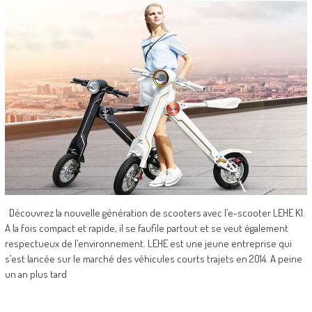
Découvrez la nouvelle génération de scooters avec l’e-scooter LEHE K1.
A la fois compact et rapide, il se faufile partout et se veut également
respectueux de l’environnement. LEHE est une jeune entreprise qui
s’est lancée sur le marché des véhicules courts trajets en 2014. A peine
un an plus tard