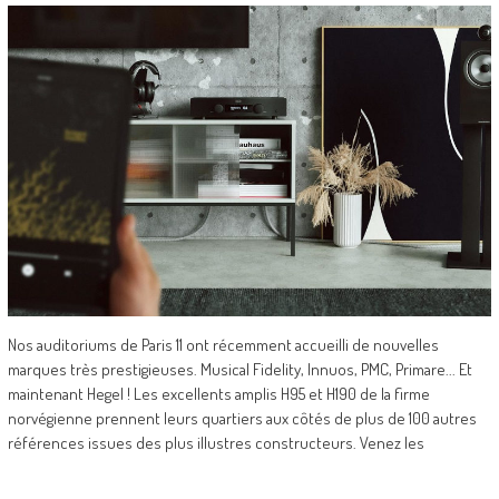
Nos auditoriums de Paris 11 ont récemment accueilli de nouvelles
marques très prestigieuses. Musical Fidelity, Innuos, PMC, Primare... Et
maintenant Hegel ! Les excellents amplis H95 et H190 de la firme
norvégienne prennent leurs quartiers aux côtés de plus de 100 autres
références issues des plus illustres constructeurs. Venez les