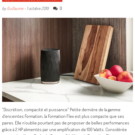
0
by
Guillaume
-
1 octobre 2019
"Discrétion, compacité et puissance" Petite dernière de la gamme
d’enceintes Formation, la Formation Flex est plus compacte que ses
paires. Elle n’oublie pourtant pas de proposer de belles performances
grâce à 2 HP alimentés par une amplification de 100 Watts. Considérée