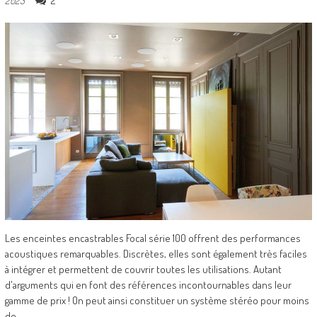
2
2023
Les enceintes encastrables Focal série 100 offrent des performances
acoustiques remarquables. Discrètes, elles sont également très faciles
à intégrer et permettent de couvrir toutes les utilisations. Autant
d'arguments qui en font des références incontournables dans leur
gamme de prix ! On peut ainsi constituer un système stéréo pour moins
de