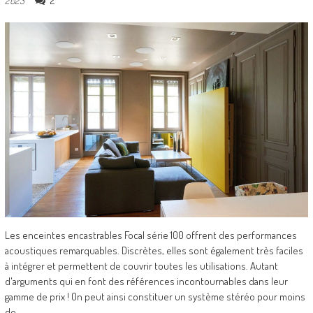
2
2023
Les enceintes encastrables Focal série 100 offrent des performances
acoustiques remarquables. Discrètes, elles sont également très faciles
à intégrer et permettent de couvrir toutes les utilisations. Autant
d'arguments qui en font des références incontournables dans leur
gamme de prix ! On peut ainsi constituer un système stéréo pour moins
de