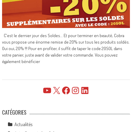
C'est le dernier jour des Soldes... Et pour terminer en beauté, Cobra
vous propose une énorme remise de 20% sur tous les produits soldés.
Oui oui, 20% !!! Pour en profiter, il suffit de taper le code 20SOL dans
votre panier, juste avant de valider votre commande. Vous pouvez
également bénéficier
YouTube
X
Facebook
Instagram
LinkedIn
CATÉGORIES
Actualités