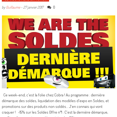
0
by
Guillaume
-
27 janvier 2017
Ce week-end, c'est la folie chez Cobra ! Au programme : dernière
démarque des soldes, liquidation des modèles d'expo en Soldes, et
promotions sur des produits non soldés... J'en connais qui vont
craquer ! -15% sur les Soldes Offre n°1 : C'est la dernière démarque,