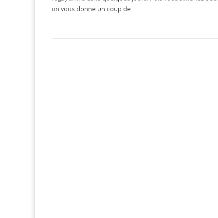
on vous donne un coup de