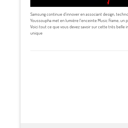
Samsung continue d'innover en associant design, technolo
Youssoupha met en lumière l'enceinte Music Frame, un pr
Voici tout ce que vous devez savoir sur cette très belle 
unique