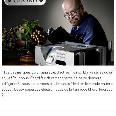
Il y a des marques qu'on apprécie, d'autres moins... Et il y a celles qu'on
adule ! Pour nous, Chord fait clairement partie de cette dernière
catégorie. Et nous ne sommes pas les seuls à le dire : le monde entier a
succombé aux superbes électroniques du britannique Chord. Pourquoi
?