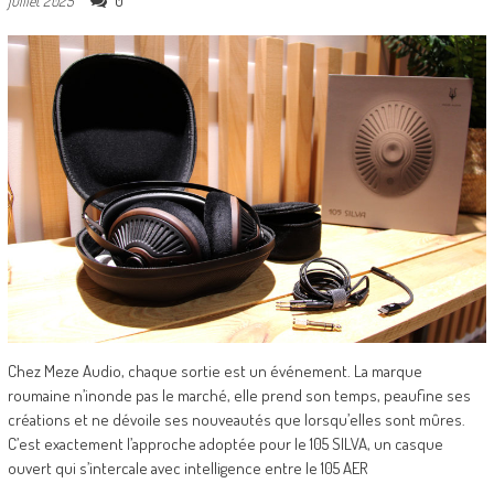
0
juillet 2025
Chez Meze Audio, chaque sortie est un événement. La marque
roumaine n’inonde pas le marché, elle prend son temps, peaufine ses
créations et ne dévoile ses nouveautés que lorsqu’elles sont mûres.
C’est exactement l’approche adoptée pour le 105 SILVA, un casque
ouvert qui s’intercale avec intelligence entre le 105 AER