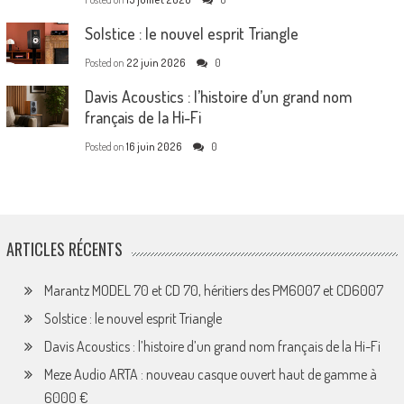
Solstice : le nouvel esprit Triangle
Posted on
22 juin 2026
0
Davis Acoustics : l’histoire d’un grand nom
français de la Hi-Fi
Posted on
16 juin 2026
0
ARTICLES RÉCENTS
Marantz MODEL 70 et CD 70, héritiers des PM6007 et CD6007
Solstice : le nouvel esprit Triangle
Davis Acoustics : l’histoire d’un grand nom français de la Hi-Fi
Meze Audio ARTA : nouveau casque ouvert haut de gamme à
6000 €