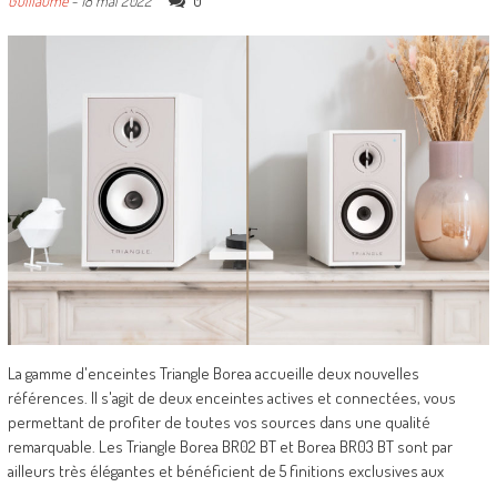
0
Guillaume
-
18 mai 2022
La gamme d'enceintes Triangle Borea accueille deux nouvelles
références. Il s'agit de deux enceintes actives et connectées, vous
permettant de profiter de toutes vos sources dans une qualité
remarquable. Les Triangle Borea BR02 BT et Borea BR03 BT sont par
ailleurs très élégantes et bénéficient de 5 finitions exclusives aux