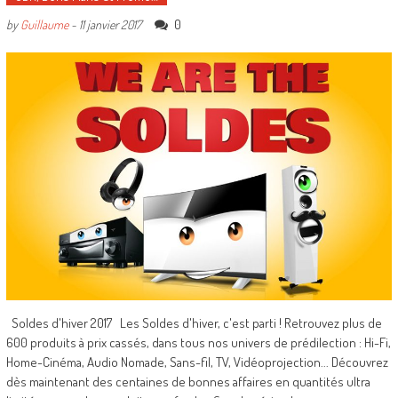
0
by
Guillaume
-
11 janvier 2017
Soldes d'hiver 2017 Les Soldes d'hiver, c'est parti ! Retrouvez plus de
600 produits à prix cassés, dans tous nos univers de prédilection : Hi-Fi,
Home-Cinéma, Audio Nomade, Sans-fil, TV, Vidéoprojection... Découvrez
dès maintenant des centaines de bonnes affaires en quantités ultra