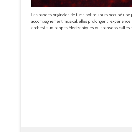
Les bandes originales de films ont toujours occupé une pl
accompagnement musical, elles prolongent l’expérience 
orchestraux, nappes électroniques ou chansons cultes :