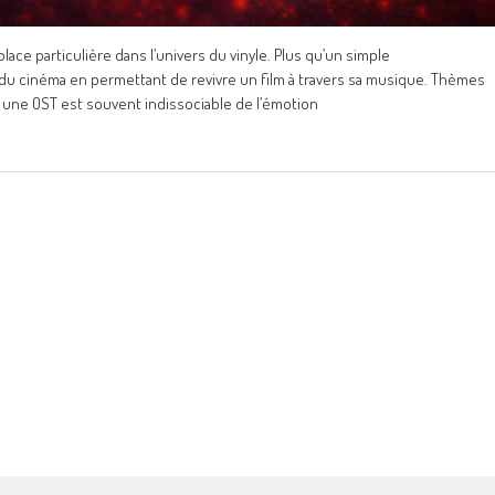
ace particulière dans l’univers du vinyle. Plus qu’un simple
du cinéma en permettant de revivre un film à travers sa musique. Thèmes
 une OST est souvent indissociable de l’émotion