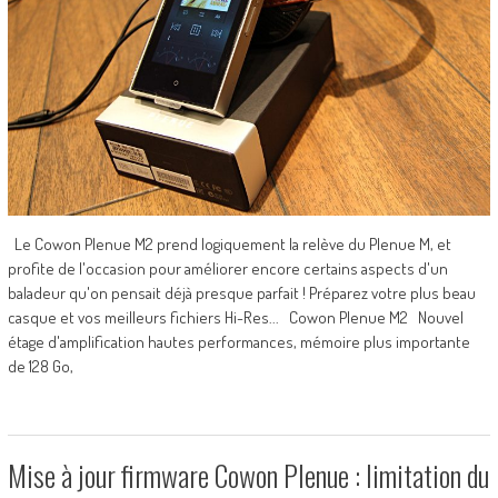
Le Cowon Plenue M2 prend logiquement la relève du Plenue M, et
profite de l'occasion pour améliorer encore certains aspects d'un
baladeur qu'on pensait déjà presque parfait ! Préparez votre plus beau
casque et vos meilleurs fichiers Hi-Res... Cowon Plenue M2 Nouvel
étage d'amplification hautes performances, mémoire plus importante
de 128 Go,
Mise à jour firmware Cowon Plenue : limitation du