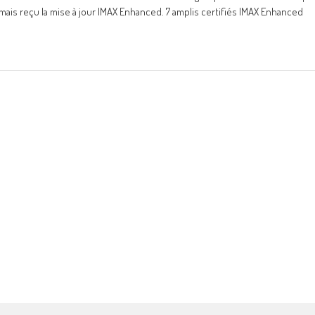
rmais reçu la mise à jour IMAX Enhanced. 7 amplis certifiés IMAX Enhanced