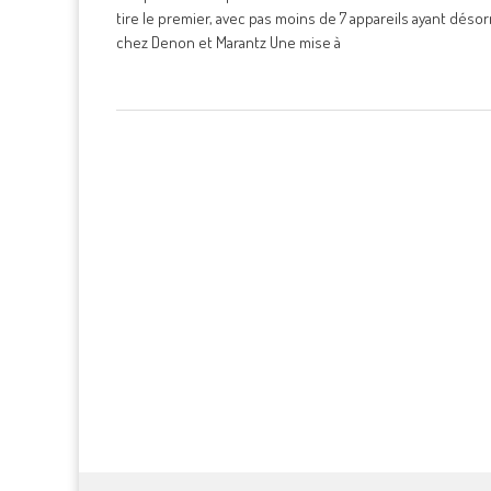
tire le premier, avec pas moins de 7 appareils ayant déso
chez Denon et Marantz Une mise à