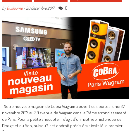
0
by
Guillaume
-
26 décembre 2017
Notre nouveau magasin de Cobra Wagram a ouvert ses portes lundi 27
novembre 2017, au 39 avenue de Wagram dans le 17ème arrondissement
de Paris. Pour la petite anecdote, il s'agit d'un haut lieu historique de
l'Image et du Son, puisqu'à cet endroit précis était installé le premier