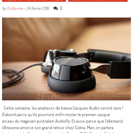
0
by
Guillaume
-
24 février 2016
Cette semaine, les amateurs de beaux Casques Audio seront ravis !
D'abord parce qu'ils pourront enfin tester le premier casque
arceau du magicien australien Audiofly. Et aussi parce que l'allemand
Ultrasone amorce son grand retour chez Cobra. Mais on parlera