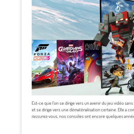
Est-ce que l’on se dirige vers un avenir du jeu vidéo sa
et se dirige vers une dématérialisation certaine. Elle a
rassurez-vous, nos consoles ont encore quelques anné