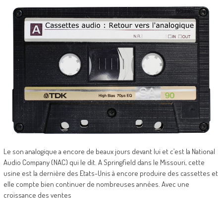
Le son analogique a encore de beaux jours devant lui et c’est la National
Audio Company (NAC) qui le dit. A Springfield dans le Missouri, cette
usine est la dernière des Etats-Unis à encore produire des cassettes et
elle compte bien continuer de nombreuses années. Avec une
croissance des ventes