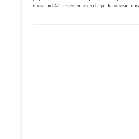
nouveaux DACs, et une prise en charge du nouveau forma